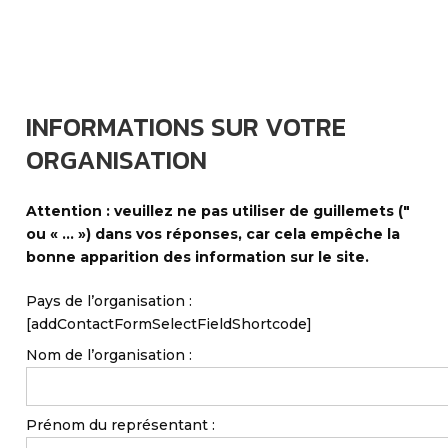
INFORMATIONS SUR VOTRE
ORGANISATION
Attention : veuillez ne pas utiliser de guillemets ("
ou « ... ») dans vos réponses, car cela empêche la
bonne apparition des information sur le site.
Pays de l’organisation :
[addContactFormSelectFieldShortcode]
Nom de l’organisation :
Prénom du représentant :