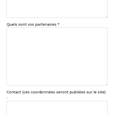
Quels sont vos partenaires ?
Contact (ces coordonnées seront publiées sur le site)
: