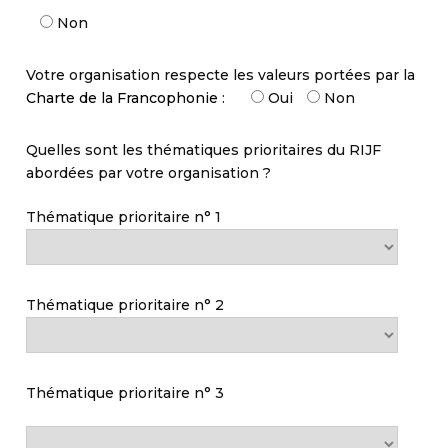
Non
Votre organisation respecte les valeurs portées par la
Charte de la Francophonie
:
Oui
Non
Quelles sont les thématiques prioritaires du RIJF
abordées par votre organisation ?
Thématique prioritaire n° 1
Thématique prioritaire n° 2
Thématique prioritaire n° 3