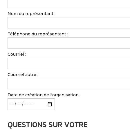
Nom du représentant :
Téléphone du représentant :
Courriel :
Courriel autre :
Date de création de l'organisation:
QUESTIONS SUR VOTRE