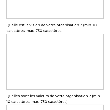
Quelle est la vision de votre organisation ? (min. 10
caractères, max. 750 caractères)
Quelles sont les valeurs de votre organisation ? (min.
10 caractères, max. 750 caractères)