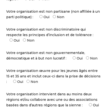
Votre organisation est non partisane (non affiliée à un
parti politique) :
Oui
Non
Votre organisation est non discriminatoire qui
respecte les principes d’inclusion et de tolérance :
Oui
Non
Votre organisation est non gouvernementale,
démocratique et à but non lucratif :
Oui
Non
Votre organisation œuvre pour les jeunes âgés entre
15 et 35 ans et inclut ceux-ci dans la prise de décisions
:
Oui
Non
Votre organisation intervient dans au moins deux
régions et/ou collabore avec une ou des associations
basées dans d’autres régions que la sienne :
Oui