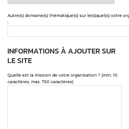
Autre(s) domaine(s) thématique(s) sur le(s)quel(s) votre or
:
INFORMATIONS À AJOUTER SUR
LE SITE
Quelle est la mission de votre organisation ? (min. 10
caractères, max. 750 caractères)