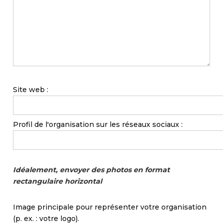
Site web :
Profil de l'organisation sur les réseaux sociaux :
Idéalement, envoyer des photos en format
rectangulaire horizontal
Image principale pour représenter votre organisation
(p. ex. : votre logo).