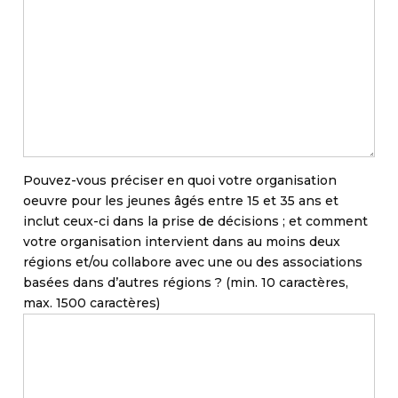
Pouvez-vous préciser en quoi votre organisation
oeuvre pour les jeunes âgés entre 15 et 35 ans et
inclut ceux-ci dans la prise de décisions ; et comment
votre organisation intervient dans au moins deux
régions et/ou collabore avec une ou des associations
basées dans d’autres régions ? (min. 10 caractères,
max. 1500 caractères)