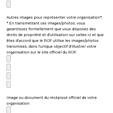
Autres images pour représenter votre organisation*.
* En transmettant ces images/photos, vous
garantissez formellement que vous disposez des
droits de propriété et d'utilisation sur celles-ci et que
êtes d'accord que le RIJF utilise les images/photos
transmises, dans l'unique objectif d'illustrer votre
organisation sur le site officiel du RIJF.
Image ou document du récépissé officiel de votre
organisation