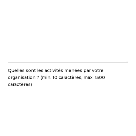
Quelles sont les activités menées par votre
organisation ? (min. 10 caractères, max. 1500
caractères)