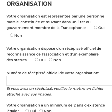
ORGANISATION
Votre organisation est représentée par une personne
morale, constituée et œuvrant dans un État ou
gouvernement membre de la Francophonie :
Oui
Non
Votre organisation dispose d’un récépissé officiel de
reconnaissance de l’association et d’un exemplaire
des statuts :
Oui
Non
Numéro de récépissé officiel de votre organisation:
Si vous avez un récépissé, veuillez le mettre en fichier
attaché avec vos images.
Votre organisation a un minimum de 2 ans d’existence
légale :
Oui
Non