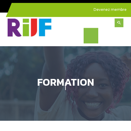
Devenez membre
FORMATION