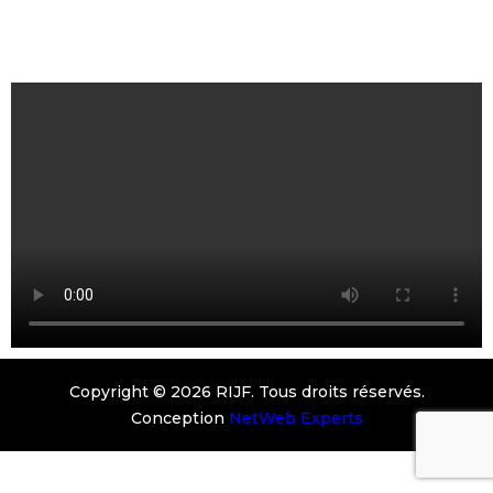
Copyright © 2026 RIJF. Tous droits réservés.
Conception
NetWeb Experts