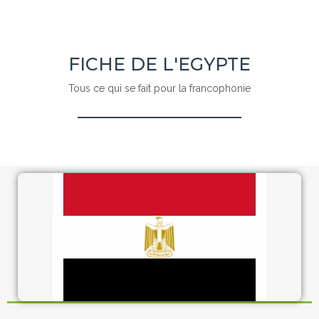
FICHE DE L'EGYPTE
Tous ce qui se fait pour la francophonie