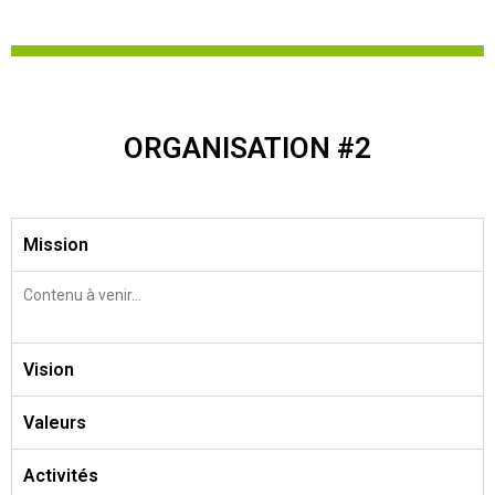
ORGANISATION #2
Mission
Contenu à venir…
Vision
Valeurs
Activités