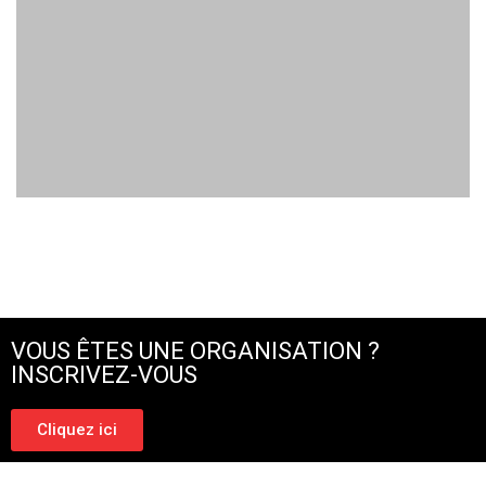
VOUS ÊTES UNE ORGANISATION ?
INSCRIVEZ-VOUS
Cliquez ici