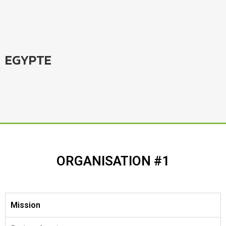
EGYPTE
ORGANISATION #1
Mission