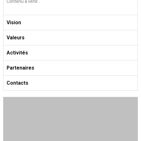
Contenu à venir…
Vision
Valeurs
Activités
Partenaires
Contacts