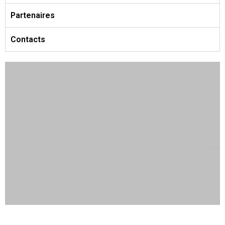
Partenaires
Contacts