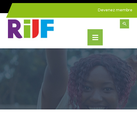
Devenez membre