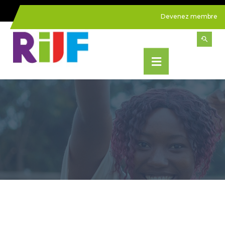
Devenez membre