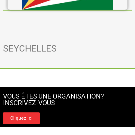
SEYCHELLES
VOUS ÊTES UNE ORGANISATION?
INSCRIVEZ-VOUS
Cliquez ici