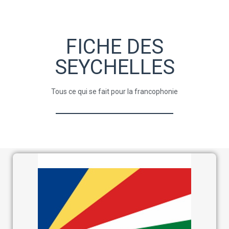
FICHE DES
SEYCHELLES
Tous ce qui se fait pour la francophonie