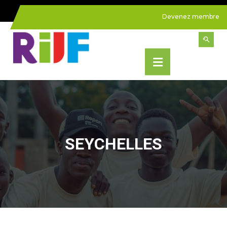
Devenez membre
SEYCHELLES