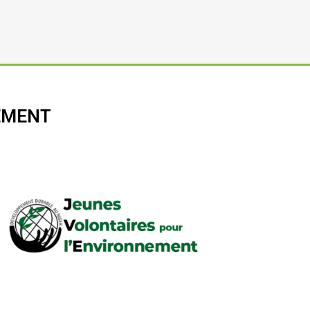
EMENT