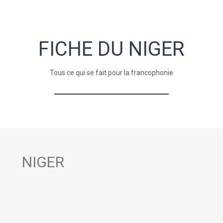
FICHE DU NIGER
Tous ce qui se fait pour la francophonie
NIGER