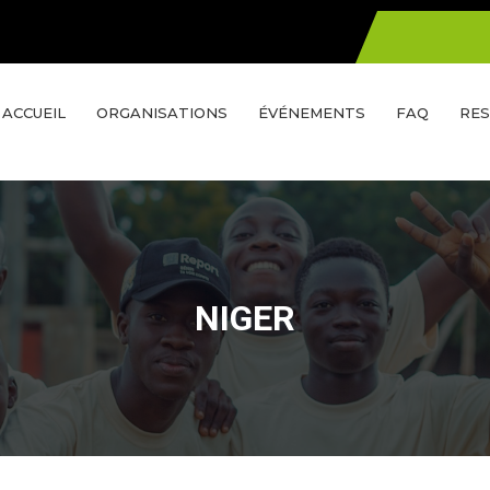
ACCUEIL
ORGANISATIONS
ÉVÉNEMENTS
FAQ
RES
NIGER