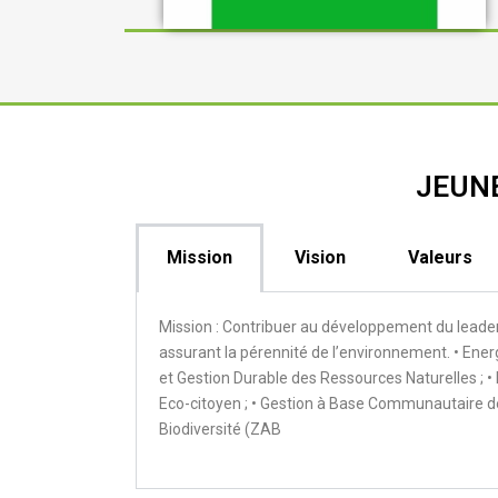
JEUN
Mission
Vision
Valeurs
Mission : Contribuer au développement du leade
assurant la pérennité de l’environnement. • Ener
et Gestion Durable des Ressources Naturelles ;
Eco-citoyen ; • Gestion à Base Communautaire de
Biodiversité (ZAB