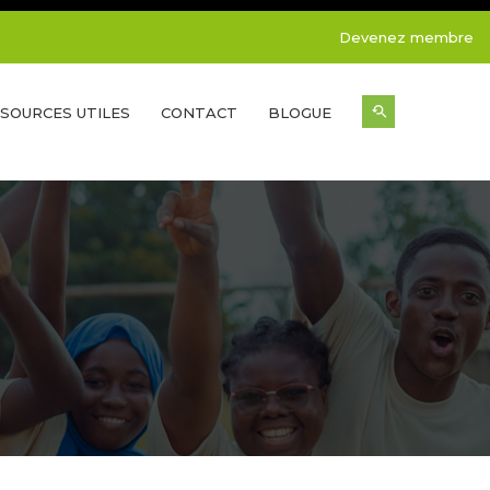
Devenez membre
SOURCES UTILES
CONTACT
BLOGUE