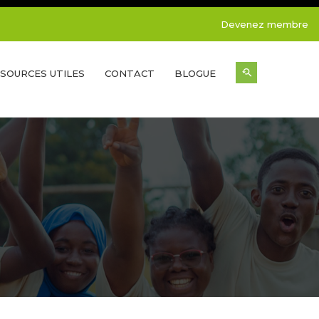
Devenez membre
SOURCES UTILES
CONTACT
BLOGUE