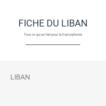
FICHE DU LIBAN
Tous ce qui se fait pour la francophonie
LIBAN