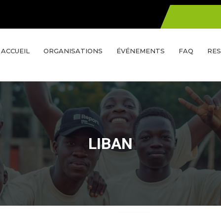
ACCUEIL
ORGANISATIONS
ÉVÉNEMENTS
FAQ
RES
LIBAN