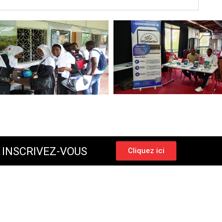
 INSCRIVEZ-VOUS
Cliquez ici