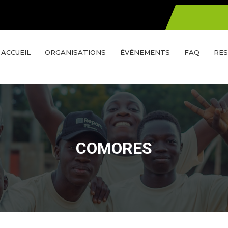
ACCUEIL
ORGANISATIONS
ÉVÉNEMENTS
FAQ
RES
COMORES