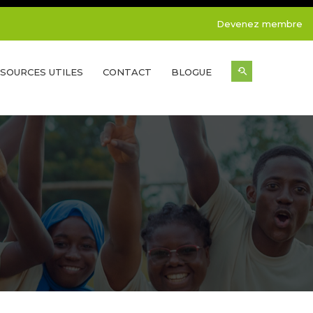
Devenez membre
SOURCES UTILES
CONTACT
BLOGUE