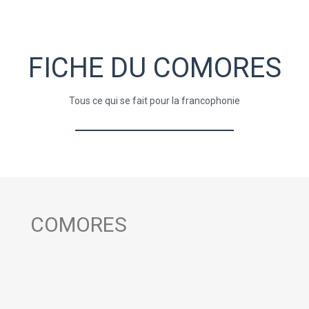
FICHE DU COMORES
Tous ce qui se fait pour la francophonie
COMORES