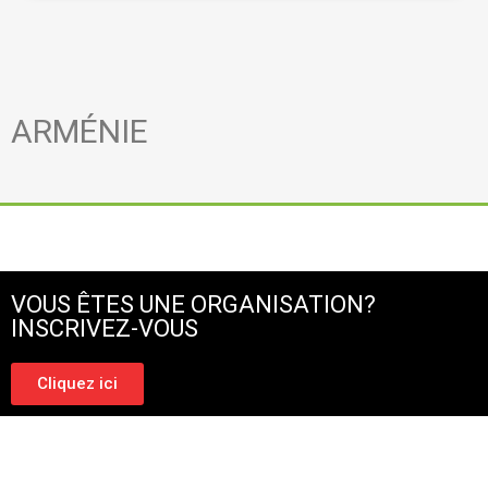
ARMÉNIE
VOUS ÊTES UNE ORGANISATION?
INSCRIVEZ-VOUS
Cliquez ici