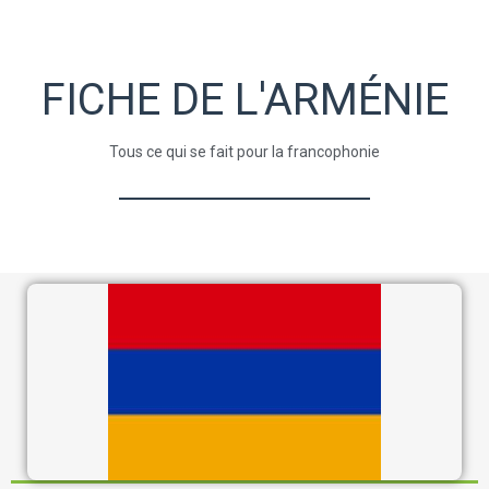
FICHE DE L'ARMÉNIE
Tous ce qui se fait pour la francophonie