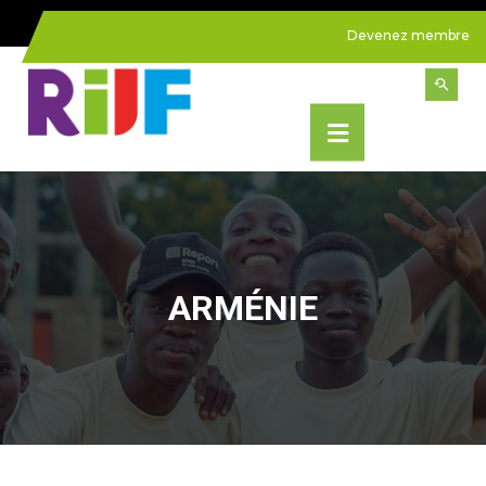
Devenez membre
ARMÉNIE